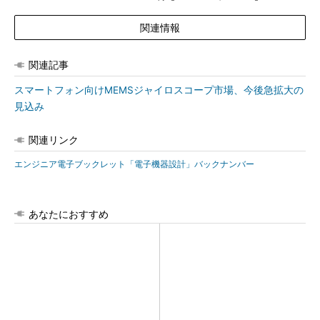
関連情報
関連記事
スマートフォン向けMEMSジャイロスコープ市場、今後急拡大の
見込み
関連リンク
エンジニア電子ブックレット「電子機器設計」バックナンバー
あなたにおすすめ