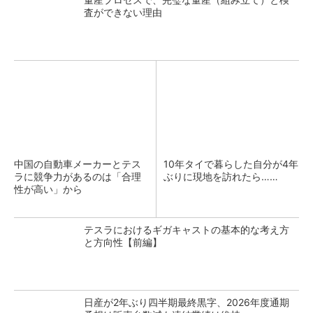
査ができない理由
中国の自動車メーカーとテス
10年タイで暮らした自分が4年
ラに競争力があるのは「合理
ぶりに現地を訪れたら……
性が高い」から
テスラにおけるギガキャストの基本的な考え方
と方向性【前編】
日産が2年ぶり四半期最終黒字、2026年度通期