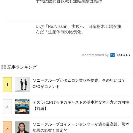
予想は販売台数減も連結業績は維持
いざ「Re:Nissan」実現へ、日産栃木工場が挑
んだ「生産体制の比例化」
Recommended by
記事ランキング
ソニーグループがタムロン買収を提案、その狙いは？
CFOがコメント
テスラにおけるギガキャストの基本的な考え方と方向性
【前編】
ソニーグループはイメージセンサーが過去最高益、熊本
地震の影響も限定的