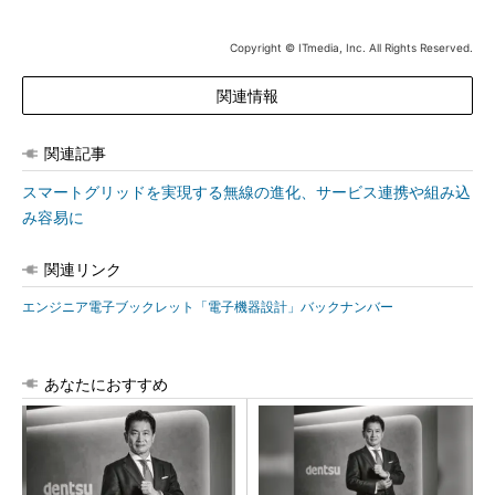
Copyright © ITmedia, Inc. All Rights Reserved.
関連情報
関連記事
スマートグリッドを実現する無線の進化、サービス連携や組み込
み容易に
関連リンク
エンジニア電子ブックレット「電子機器設計」バックナンバー
あなたにおすすめ