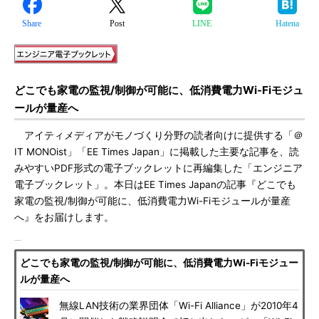
Share
Post
LINE
Hatena
どこでも家電の監視/制御が可能に、低消費電力Wi-Fiモジュ
ールが量産へ
アイティメディアがモノづくり分野の読者向けに提供する「＠
IT MONOist」「EE Times Japan」に掲載した主要な記事を、読
みやすいPDF形式の電子ブックレットに再編集した「エンジニア
電子ブックレット」。本日はEE Times Japanの記事『どこでも
家電の監視/制御が可能に、低消費電力Wi-Fiモジュールが量産
へ』をお届けします。
どこでも家電の監視/制御が可能に、低消費電力Wi-Fiモジュー
ルが量産へ
無線LAN技術の業界団体「Wi-Fi Alliance」が2010年4