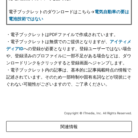
電子ブックレットのダウンロードはこちら→
電気自動車の要は
電池技術ではない
・電子ブックレットはPDFファイルで作成されています。
・電子ブックレットは無償でのご提供となりますが、
アイティメ
ディアID
への登録が必要となります。登録ユーザーではない場合
や、登録済みのプロファイルに一部不足がある場合などは、ダウ
ンロードリンクをクリックすると登録画面へジャンプします。
・電子ブックレット内の記事は、基本的に記事掲載時点の情報で
記述されています。そのため一部時制や固有名詞などが現状にそ
ぐわない可能性がございますので、ご了承ください。
Copyright © ITmedia, Inc. All Rights Reserved.
関連情報