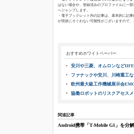
はない場合や、登録済みのプロファイルに一部
へジャンプします。
・電子ブックレット内の記事は、基本的に記事
が現状にそぐわない可能性がございますので、
おすすめホワイトペーパー
安川や三菱、オムロンなどIIFE
ファナックや安川、川崎重工な
欧州最大級工作機械展示会EMO
協働ロボットのリスクアセスメ
関連記事
Android携帯「T-Mobile G