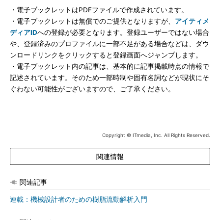
・電子ブックレットはPDFファイルで作成されています。
・電子ブックレットは無償でのご提供となりますが、
アイティメ
ディアID
への登録が必要となります。登録ユーザーではない場合
や、登録済みのプロファイルに一部不足がある場合などは、ダウ
ンロードリンクをクリックすると登録画面へジャンプします。
・電子ブックレット内の記事は、基本的に記事掲載時点の情報で
記述されています。そのため一部時制や固有名詞などが現状にそ
ぐわない可能性がございますので、ご了承ください。
Copyright © ITmedia, Inc. All Rights Reserved.
関連情報
関連記事
連載：機械設計者のための樹脂流動解析入門