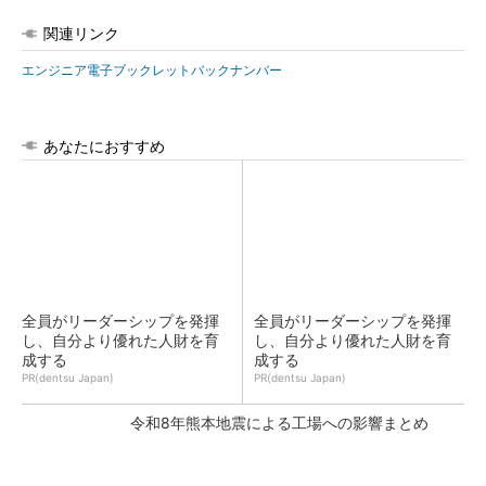
関連リンク
エンジニア電子ブックレットバックナンバー
あなたにおすすめ
全員がリーダーシップを発揮
全員がリーダーシップを発揮
し、自分より優れた人財を育
し、自分より優れた人財を育
成する
成する
PR(dentsu Japan)
PR(dentsu Japan)
令和8年熊本地震による工場への影響まとめ