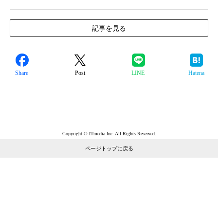
記事を見る
Share
Post
LINE
Hatena
Copyright © ITmedia Inc. All Rights Reserved.
ページトップに戻る