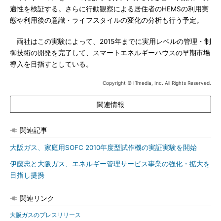
適性を検証する。さらに行動観察による居住者のHEMSの利用実
態や利用後の意識・ライフスタイルの変化の分析も行う予定。
両社はこの実験によって、2015年までに実用レベルの管理・制
御技術の開発を完了して、スマートエネルギーハウスの早期市場
導入を目指すとしている。
Copyright © ITmedia, Inc. All Rights Reserved.
関連情報
関連記事
大阪ガス、家庭用SOFC 2010年度型試作機の実証実験を開始
伊藤忠と大阪ガス、エネルギー管理サービス事業の強化・拡大を
目指し提携
関連リンク
大阪ガスのプレスリリース