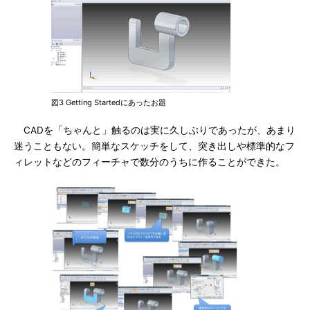
図3 Getting Startedにあったお題
CADを「ちゃんと」触るのは実に久しぶりであったが、あまり
迷うこともない。簡単なスケッチをして、突き出しや標準的なフ
ィレットなどのフィーチャで数分のうちに作ることができた。