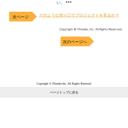
い。
***
どのような切り口でプロジェクトを見るか？
Copyright © ITmedia, Inc. All Rights Reserved.
次のページへ
Copyright © ITmedia Inc. All Rights Reserved.
ページトップに戻る