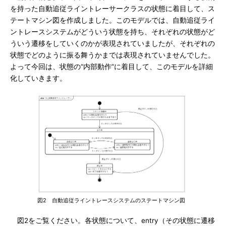
を持った自動追従ライントレーサークラスの状態に着目して、ス
テートマシン図を作成しました。このモデルでは、自動追従ライ
ントレースシステムがどういう状態を持ち、それぞれの状態がど
ういう遷移をしていくのかが表現されていましたが、それぞれの
状態でどのように振る舞うかまでは表現されていませんでした。
よって今回は、状態の“内部動作”に着目して、このモデルを詳細
化していきます。
図2 自動追従ライントレースシステムのステートマシン図
図2をご覧ください。各状態について、entry（その状態に遷移