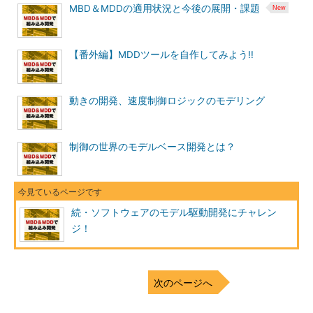
MBD＆MDDの適用状況と今後の展開・課題
【番外編】MDDツールを自作してみよう!!
動きの開発、速度制御ロジックのモデリング
制御の世界のモデルベース開発とは？
続・ソフトウェアのモデル駆動開発にチャレン
ジ！
次のページへ