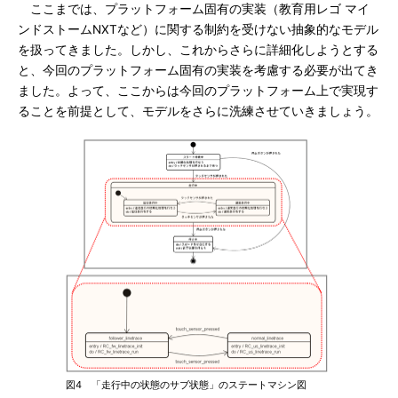
ここまでは、プラットフォーム固有の実装（教育用レゴ マイ
ンドストームNXTなど）に関する制約を受けない抽象的なモデル
を扱ってきました。しかし、これからさらに詳細化しようとする
と、今回のプラットフォーム固有の実装を考慮する必要が出てき
ました。よって、ここからは今回のプラットフォーム上で実現す
ることを前提として、モデルをさらに洗練させていきましょう。
図4 「走行中の状態のサブ状態」のステートマシン図