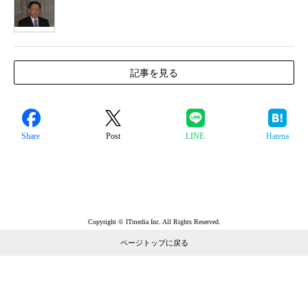
1
記事を見る
Share
Post
LINE
Hatena
Copyright © ITmedia Inc. All Rights Reserved.
ページトップに戻る