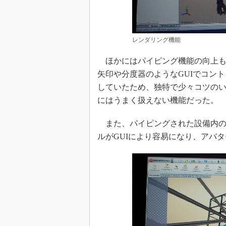
レンダリング機能
ほかにはパイピング機能の向上も
矢印や分度器のようなGUIでコン
していたため、独特で少々コツのい
にはうまく扱えない機能だった。
また、パイピングされた設備内の
ルがGUIにより容易になり、アバ