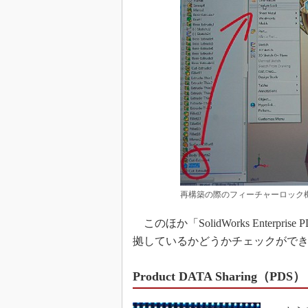
再構築の際のフィーチャーロック
このほか「SolidWorks Enterp
拠しているかどうかチェックがで
Product DATA Sharing（PDS）