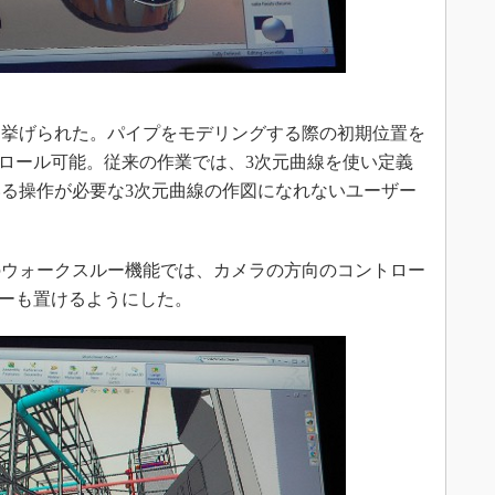
挙げられた。パイプをモデリングする際の初期位置を
トロール可能。従来の作業では、3次元曲線を使い定義
る操作が必要な3次元曲線の作図になれないユーザー
ウォークスルー機能では、カメラの方向のコントロー
ターも置けるようにした。