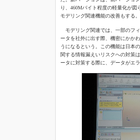
り、460Mバイト程度の軽量化が図
モデリング関連機能の改善もする
モデリング関連では、一部のフィ
ータを社外に出す際、機密にかか
うになるという。この機能は日本
関する情報漏えいリスクへの対策
ータに対策する際に、データがエ