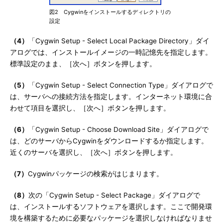
図2 Cygwinをインストールするディレクトリの
設定
（4）
「Cygwin Setup - Select Local Package Directory」ダイ
アログでは、インストールイメージの一時記憶先を指定します。
標準設定のまま、［次へ］ボタンを押します。
（5）
「Cygwin Setup - Select Connection Type」ダイアログで
は、サーバへの接続方法を指定します。インターネット環境に合
わせて項目を選択し、［次へ］ボタンを押します。
（6）
「Cygwin Setup - Choose Download Site」ダイアログで
は、どのサーバからCygwinをダウンロードするか指定します。
近くのサーバを選択し、［次へ］ボタンを押します。
（7）
Cygwinパッケージの検索がはじまります。
（8）
次の「Cygwin Setup - Select Package」ダイアログで
は、インストールするソフトウェアを選択します。ここで開発環
境を構築するために必要なパッケージを選択しなければなりませ