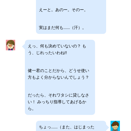
えーと。あのー。そのー。
実はまだ何も……（汗）。
えっ、何も決めていないの？ も
う、じれったいわね!!
健一君のことだから、どうせ使い
方もよく分からないんでしょう？
だったら、それワタシに貸しなさ
い！ みっちり指導してあげるか
ら。
ちょっ……（また、はじまった