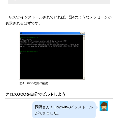
GCCがインストールされていれば、図4のようなメッセージが
表示されるはずです。
図4 GCCの動作確認
クロスGCCを自分でビルドしよう
岡野さん！ Cygwinのインストール
ができました。