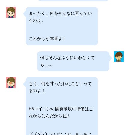
まったく、何をそんなに喜んでい
るのよ。
これからが本番よ!!
何もそんなふうにいわなくて
も……。
もう、何を甘ったれたこといって
るのよ！
H8マイコンの開発環境の準備はこ
れからなんだからね!!
グズグズしていないで、さっさと