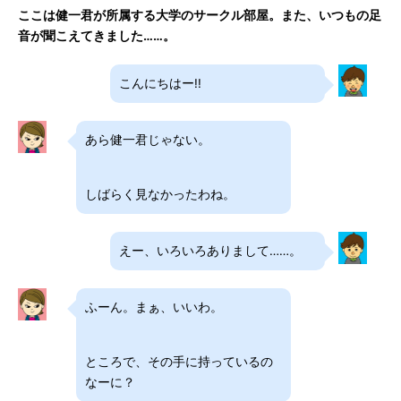
ここは健一君が所属する大学のサークル部屋。また、いつもの足
音が聞こえてきました……。
こんにちはー!!
あら健一君じゃない。
しばらく見なかったわね。
えー、いろいろありまして……。
ふーん。まぁ、いいわ。
ところで、その手に持っているの
なーに？