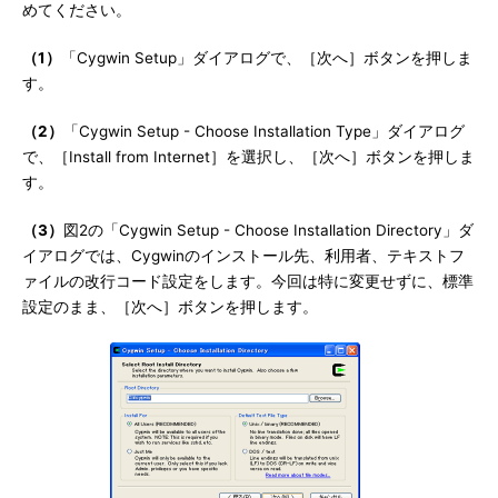
めてください。
（1）
「Cygwin Setup」ダイアログで、［次へ］ボタンを押しま
す。
（2）
「Cygwin Setup - Choose Installation Type」ダイアログ
で、［Install from Internet］を選択し、［次へ］ボタンを押しま
す。
（3）
図2の「Cygwin Setup - Choose Installation Directory」ダ
イアログでは、Cygwinのインストール先、利用者、テキストフ
ァイルの改行コード設定をします。今回は特に変更せずに、標準
設定のまま、［次へ］ボタンを押します。