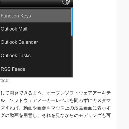
画面GUI
して開発できるよう、オープンソフトウェアアーキテ
ベル、ソフトウェアメーカーレベルを問わずにカスタマ
イズすれば、動画や画像をマウス上の液晶画面に表示す
ングの動画を用意し、それを見ながらのモデリングも可