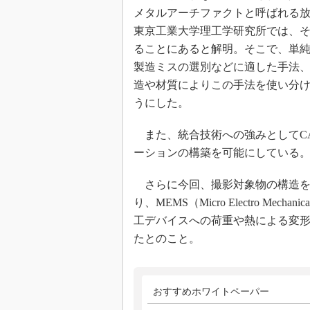
メタルアーチファクトと呼ばれる
東京工業大学理工学研究所では、そ
ることにあると解明。そこで、単
製造ミスの選別などに適した手法
造や材質によりこの手法を使い分け
うにした。
また、統合技術への強みとしてCA
ーションの構築を可能にしている
さらに今回、撮影対象物の構造を
り、MEMS（Micro Electro Me
工デバイスへの荷重や熱による変
たとのこと。
おすすめホワイトペーパー