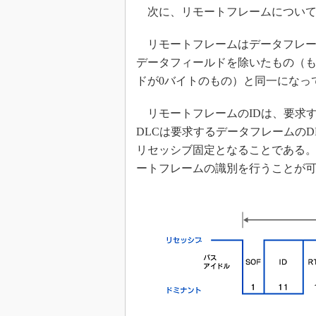
次に、リモートフレームについて
リモートフレームはデータフレー
データフィールドを除いたもの（も
ドが0バイトのもの）と同一になっ
リモートフレームのIDは、要求す
DLCは要求するデータフレームのD
リセッシブ固定となることである。
ートフレームの識別を行うことが