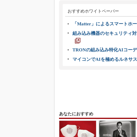
おすすめホワイトペーパー
「Matter」によるスマートホー
組み込み機器のセキュリティ対
TRONの組み込み特化AIコー
マイコンでAIを極めるルネサ
あなたにおすすめ