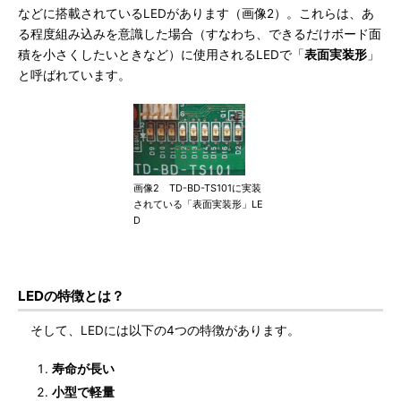
などに搭載されているLEDがあります（画像2）。これらは、あ
る程度組み込みを意識した場合（すなわち、できるだけボード面
積を小さくしたいときなど）に使用されるLEDで「
表面実装形
」
と呼ばれています。
画像2 TD-BD-TS101に実装
されている「表面実装形」LE
D
LEDの特徴とは？
そして、LEDには以下の4つの特徴があります。
寿命が長い
小型で軽量