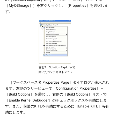
［MyOSImage］）を右クリックし、［Properties］を選択しま
す。
画面2 Solution Explorerで
開いたコンテキストメニュー
［ワークスペース名 Properties Page］ダイアログが表示され
ます。左側のツリービューで［Configuration Properties］－
［Build Options］を選択し、右側の［Build Options］リストで
［Enable Kernel Debugger］のチェックボックスを有効にしま
す。また、前述のKITLを有効にするために［Enable KITL］も有
効にします。