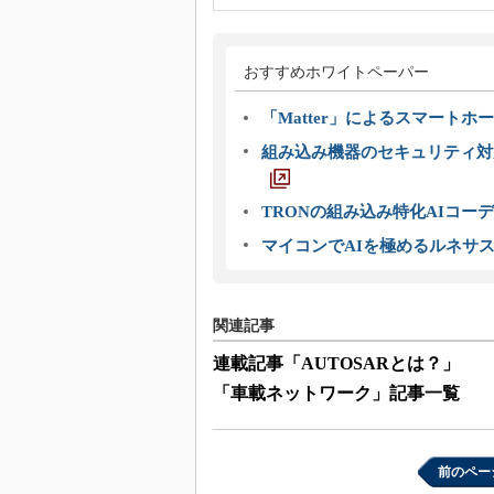
おすすめホワイトペーパー
「Matter」によるスマートホー
組み込み機器のセキュリティ対
TRONの組み込み特化AIコー
マイコンでAIを極めるルネサ
関連記事
連載記事「AUTOSARとは？」
「車載ネットワーク」記事一覧
前のペー