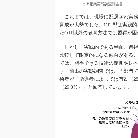
ェア産業実態調査報告書）
これまでは、現場に配属され実務を通じて教
育成が大勢でした。OJT型は実践
たOJT以外の教育方法では習得が
しかし、実践的である半面、習得
比較して限定的になる傾向があるこ
では、習得できる技術の範囲やレ
す。前出の実態調査では、「部門で
術者が「指導者によっては有効（2
（20.8％）」と回答しています。