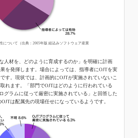
性について（出典：2005年版 組込みソフトウェア産業
な人材を、どのように育成するのか」を明確に計画
果を発揮します。場合によっては、指導者にOJTを実
です。現状では、計画的にOJTが実施されていないこ
取れます。「部門でOJTはどのように行われている
プログラムに従って厳密に実施されている」と回答した
のOJTは配属先の現場任せになっているようです。