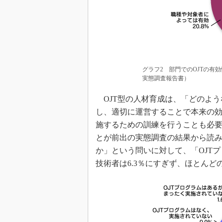
グラフ2 部門でのOJTの有効
実態調査報告書）
OJT型の人材育成は、「どのよう
し、適切に運営することで本来の効
施するための訓練を行うことも必要
とが前出の実態調査の結果から読み
か」という問いに対して、「OJT
技術者は6.3％にすぎず、ほとんど