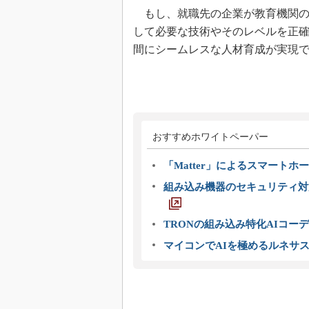
もし、就職先の企業が教育機関の
して必要な技術やそのレベルを正
間にシームレスな人材育成が実現
おすすめホワイトペーパー
「Matter」によるスマートホー
組み込み機器のセキュリティ対
TRONの組み込み特化AIコー
マイコンでAIを極めるルネサ