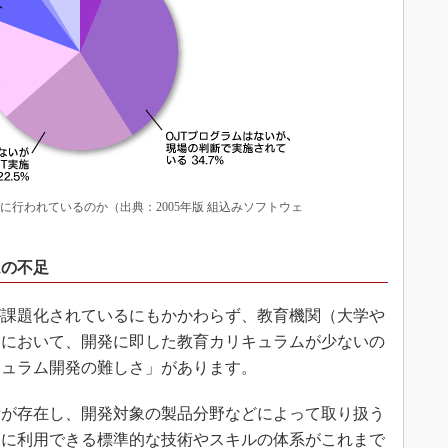
うに行われているのか（出典：2005年版 組込みソフトウェ
ムの不足
課題化されているにもかかわらず、教育機関（大学や
業において、開発に即した教育カリキュラムが少ないの
キュラム開発の難しさ」があります。
が存在し、開発対象の製品分野などによって取り扱う
的に利用できる標準的な技術やスキルの体系がこれまで