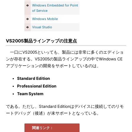
⇒
Windows Embedded for Point
of Service
⇒
Windows Mobile
⇒
Visual Studio
VS2005製品ラインアップの注意点
一口にVS2005といっても、製品には非常に多くのエディショ
ンが存在する。VS2005の製品ラインアップの中でWindows CE
アプリケーションの開発をサポートしているのは、
Standard Edition
Professional Edition
Team System
である。ただし、Standard Editionはデバイスに接続してのリモ
ートデバッグ（後述）が未サポートとなっている。
関連リンク：