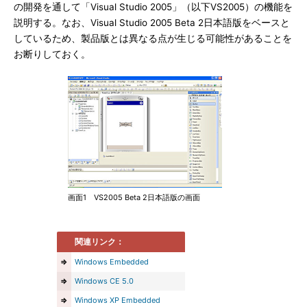
の開発を通して「Visual Studio 2005」（以下VS2005）の機能を
説明する。なお、Visual Studio 2005 Beta 2日本語版をベースと
しているため、製品版とは異なる点が生じる可能性があることを
お断りしておく。
画面1 VS2005 Beta 2日本語版の画面
関連リンク：
⇒
Windows Embedded
⇒
Windows CE 5.0
⇒
Windows XP Embedded