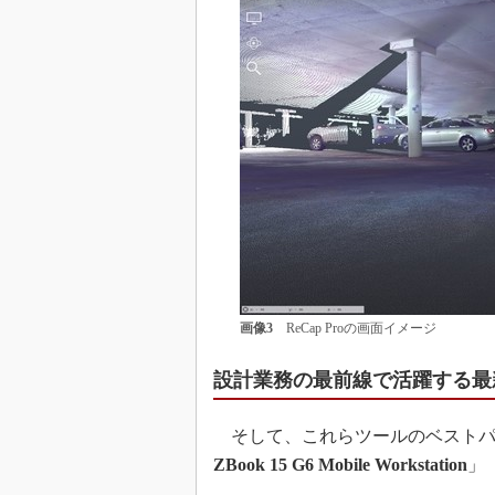
画像3
ReCap Proの画面イメージ
設計業務の最前線で活躍する最
そして、これらツールのベストパー
ZBook 15 G6 Mobile Workstation
」（