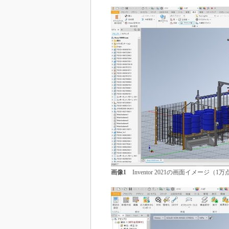
画像1
Inventor 2021の画面イメージ