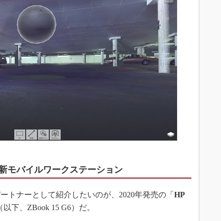
新モバイルワークステーション
トナーとして紹介したいのが、2020年発売の「
HP
以下、ZBook 15 G6）だ。