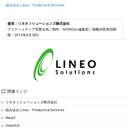
組み込み Linux－Products＆Services
提供：リネオソリューションズ株式会社
アイティメディア営業企画／制作：MONOist 編集部／掲載内容有効期
限：2013年5月18日
関連リンク
リネオソリューションズ株式会社
組み込み Linux－Products＆Services
Warp!!
SmartU2