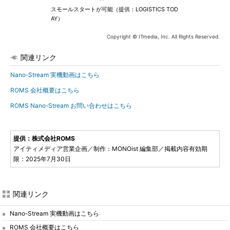
スモールスタートが可能（提供：LOGISTICS TOD
AY）
Copyright © ITmedia, Inc. All Rights Reserved.
関連リンク
Nano-Stream 実機動画はこちら
ROMS 会社概要はこちら
ROMS Nano-Stream お問い合わせはこちら
提供：株式会社ROMS
アイティメディア営業企画／制作：MONOist 編集部／掲載内容有効期
限：2025年7月30日
関連リンク
Nano-Stream 実機動画はこちら
ROMS 会社概要はこちら