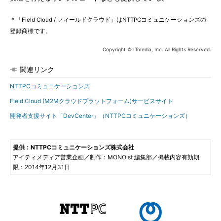
＊「Field Cloud / フィールドクラウド」はNTTPCコミュニケーションズの
登録商標です。
Copyright © ITmedia, Inc. All Rights Reserved.
関連リンク
NTTPCコミュニケーションズ
Field Cloud (M2Mクラウドプラットフォーム)サービスサイト
開発者支援サイト「DevCenter」（NTTPCコミュニケーションズ）
提供：NTTPCコミュニケーションズ株式会社
アイティメディア営業企画／制作：MONOist 編集部／掲載内容有効期
限：2014年12月31日