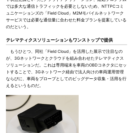
では多大な通信トラフィックを必要としないため、NTTPCコミ
ュニケーションズの「Field Cloud」M2Mモバイルネットワーク
サービスでは必要な通信量に合わせた料金プランを提案している
のだという。
テレマティクスソリューションもワンストップで提供
もうひとつ、同社「Field Cloud」を活用した展示で注目なの
が、3Gネットワークとクラウドを組み合わせたテレマティクス
ソリューションだ。これは専用端末を車両のOBDコネクタにセッ
トすることで、3Gネットワーク経由で法人向けの車両運用管理
ならびに、車両をプローブとしてのビッグデータ収集・活用を行
えるというものだ。