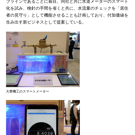
フラインであることに着目。同社と共に水道メーターのスマート
化を試み、検針の手間を省くと共に、水流量のチェックを「居住
者の見守り」として機能させることも計画しており、付加価値を
生み出す新ビジネスとして提案している。
大豊機工のスマートメーター