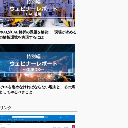
CやAIがCAE解析の課題を解決!! 現場が求める
の解析環境を実現するには
でDXを進めなければならない理由と、その第
としてやるべきこと
リンク