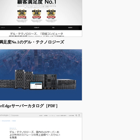
満足度No.1のデル・テクノロジーズ
werEdgeサーバーカタログ［PDF］