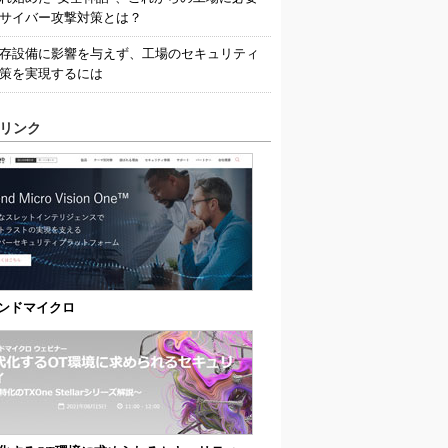
サイバー攻撃対策とは？
存設備に影響を与えず、工場のセキュリティ
策を実現するには
リンク
ンドマイクロ