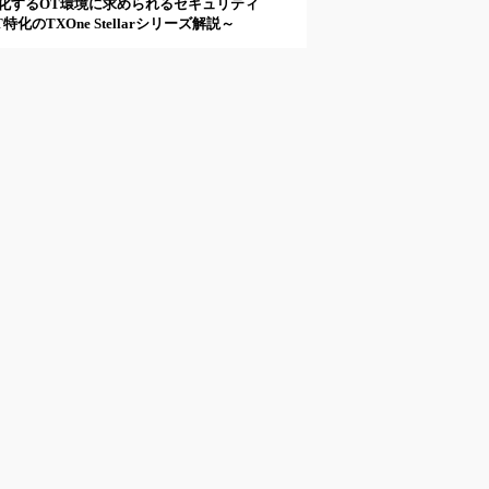
化するOT環境に求められるセキュリティ
特化のTXOne Stellarシリーズ解説～