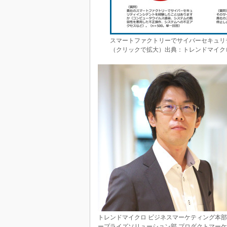
スマートファクトリーでサイバーセキュリテ
（クリックで拡大）出典：トレンドマイク
トレンドマイクロ ビジネスマーケティング本部
ープライズソリューション部 プロダクトマー