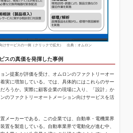
向けサービスの一例（クリックで拡大） 出典：オムロン
ービスの真価を発揮した事例
ョン提案が評価を受け、オムロンのファクトリーオー
は着実に増加している。では、具体的にはこれらのサー
のだろうか。実際に顧客企業の現場に入り、「設計」か
ロンのファクトリーオートメーション向けサービスを活
置メーカーである。この企業では、自動車・電機業界
う装置を製造している。自動車業界で電動化が進む中、