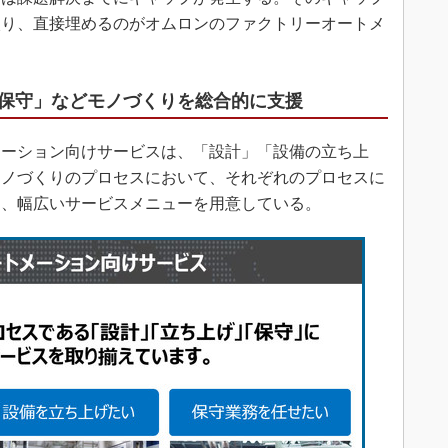
入り、直接埋めるのがオムロンのファクトリーオートメ
保守」などモノづくりを総合的に支援
ーション向けサービスは、「設計」「設備の立ち上
モノづくりのプロセスにおいて、それぞれのプロセスに
う、幅広いサービスメニューを用意している。