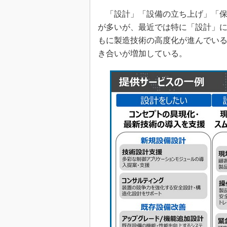
「設計」「設備の立ち上げ」「保
が多いが、最近では特に「設計」
もに製造技術の高度化が進んでい
き合いが増加している。