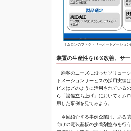
オムロンのファクトリーオートメーション
装置の生産性を10％改善、サ
顧客のニーズに沿ったソリューシ
トメーションサービスの採用実績
ビスはどのように活用されている
ら「設備立ち上げ」においてオム
用した事例を見てみよう。
今回紹介する事例企業は、ある装
向けの電装基板の接着剤塗布を行