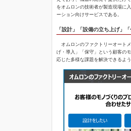
をオムロンの技術者が製造現場に
ーション向けサービスである。
「設計」「設備の立ち上げ」「
オムロンのファクトリーオートメ
げ・導入」「保守」という顧客の
応じた多様な課題を解決できるよ