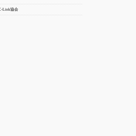
C-Link協会