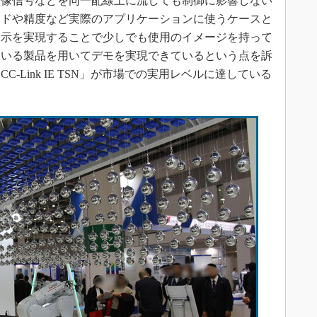
映像信号などを同一配線上に流しても制御に影響しない
ードや精度など実際のアプリケーションに使うケースと
展示を実現することで少しでも使用のイメージを持って
ている製品を用いてデモを実現できているという点を訴
-Link IE TSN」が市場での実用レベルに達している