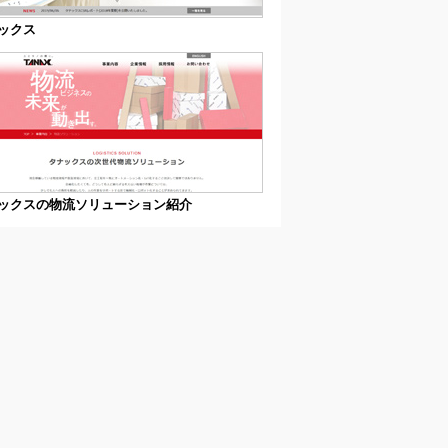
ックス
ックスの物流ソリューション紹介