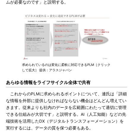
ムが必要なのです」と説明する。
求められているのは変化に柔軟に対応できるPLM［クリック
して拡大］ 提供：アラスジャパン
あらゆる情報をライフサイクル全体で共有
これからのPLMに求められるポイントについて、連氏は「詳細
な情報を外部に提供しなければならない機会はどんどん増えてい
きます。従来よりも社内のデータを広範囲にわたって適切に管理
できる仕組みが大切です」と説明する。AI（人工知能）などの先
端技術を活用したDX（デジタルトランスフォーメーション）を
実行するには、データの質を保つ必要もある。