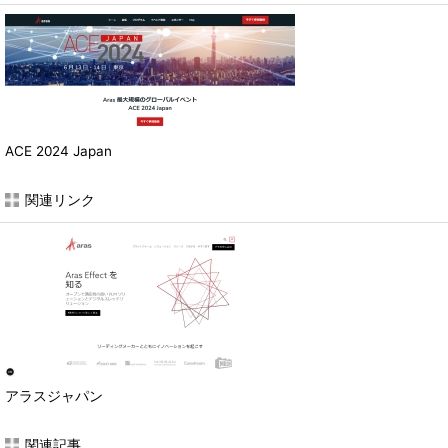
ACE 2024 Japan
関連リンク
アラスジャパン
関連記事