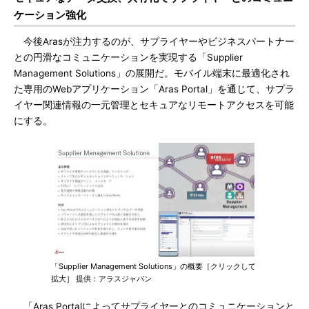
ケーション強化
今後Arasが注力するのが、サプライヤーやビジネスパートナー
との円滑なコミュニケーションを実現する「Supplier
Management Solutions」の展開だ。モバイル端末に最適化され
た専用のWebアプリケーション「Aras Portal」を通じて、サプラ
イヤー関連情報の一元管理とセキュアなリモートアクセスを可能
にする。
「Supplier Management Solutions」の概要［クリックして
拡大］ 提供：アラスジャパン
「Aras Portalによってサプライヤーとのコミュニケーションと