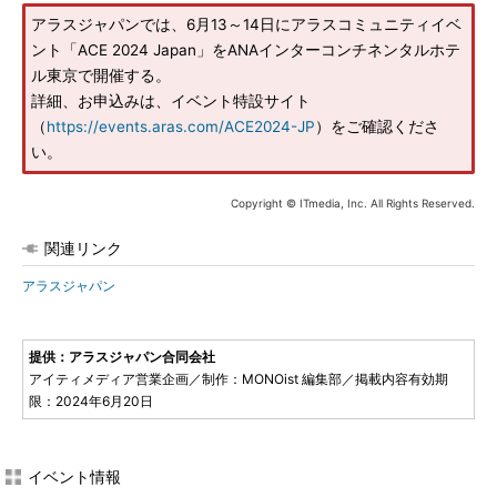
アラスジャパンでは、6月13～14日にアラスコミュニティイベ
ント「ACE 2024 Japan」をANAインターコンチネンタルホテ
ル東京で開催する。
詳細、お申込みは、イベント特設サイト
（
https://events.aras.com/ACE2024-JP
）をご確認くださ
い。
Copyright © ITmedia, Inc. All Rights Reserved.
関連リンク
アラスジャパン
提供：アラスジャパン合同会社
アイティメディア営業企画／制作：MONOist 編集部／掲載内容有効期
限：2024年6月20日
イベント情報