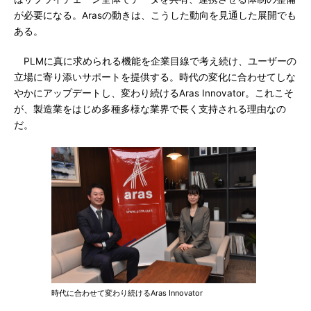
が必要になる。Arasの動きは、こうした動向を見通した展開でも
ある。
PLMに真に求められる機能を企業目線で考え続け、ユーザーの
立場に寄り添いサポートを提供する。時代の変化に合わせてしな
やかにアップデートし、変わり続けるAras Innovator。これこそ
が、製造業をはじめ多種多様な業界で長く支持される理由なの
だ。
時代に合わせて変わり続けるAras Innovator