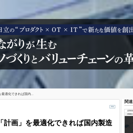
最適化できれば国内...
関連
「計画」を最適化できれば国内製造