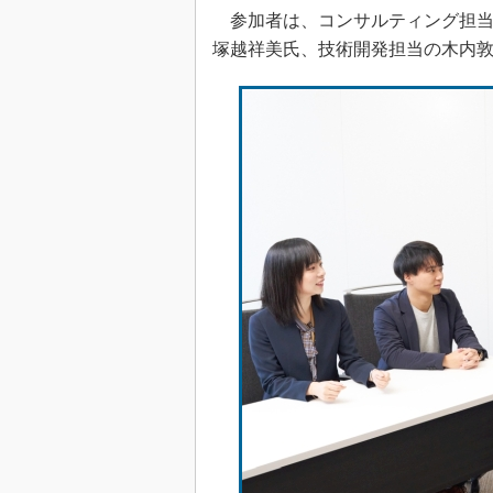
参加者は、コンサルティング担当
塚越祥美氏、技術開発担当の木内敦