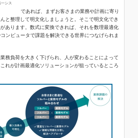
第一シス
であれば、まずお客さまの業務や計画に寄り
ちんと整理して明文化しましょうと。そこで明文化でき
性があります。数式に変換できれば、それを数理最適化
やコンピュータで課題を解決できる世界につなげられま
業務負荷を大きく下げられ、人が変わることによって
。これが計画最適化ソリューションが狙っているところ