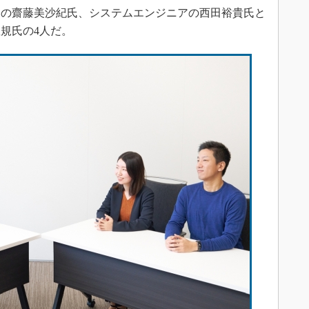
の齋藤美沙紀氏、システムエンジニアの西田裕貴氏と
規氏の4人だ。