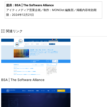
提供：BSA | The Software Alliance
アイティメディア営業企画／制作：MONOist 編集部／掲載内容有効期
限：2024年12月21日
関連リンク
BSA | The Software Alliance