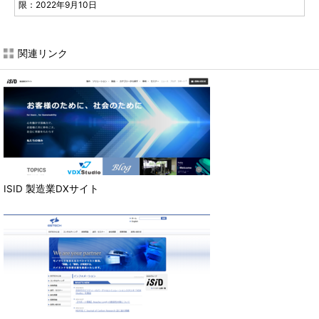
限：2022年9月10日
関連リンク
ISID 製造業DXサイト