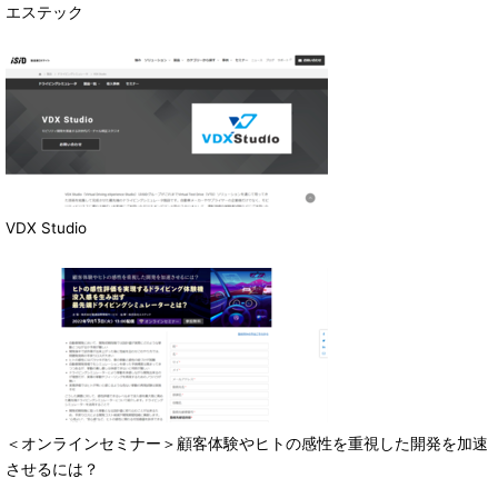
エステック
VDX Studio
＜オンラインセミナー＞顧客体験やヒトの感性を重視した開発を加速
させるには？