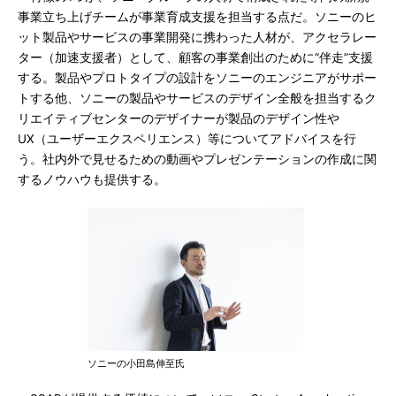
事業立ち上げチームが事業育成支援を担当する点だ。ソニーのヒ
ット製品やサービスの事業開発に携わった人材が、アクセラレー
ター（加速支援者）として、顧客の事業創出のために“伴走”支援
する。製品やプロトタイプの設計をソニーのエンジニアがサポー
トする他、ソニーの製品やサービスのデザイン全般を担当するク
リエイティブセンターのデザイナーが製品のデザイン性や
UX（ユーザーエクスペリエンス）等についてアドバイスを行
う。社内外で見せるための動画やプレゼンテーションの作成に関
するノウハウも提供する。
ソニーの小田島伸至氏