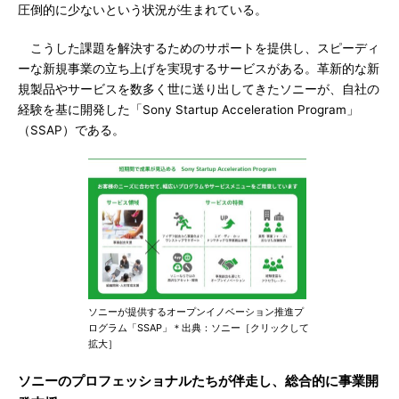
圧倒的に少ないという状況が生まれている。
こうした課題を解決するためのサポートを提供し、スピーディ
ーな新規事業の立ち上げを実現するサービスがある。革新的な新
規製品やサービスを数多く世に送り出してきたソニーが、自社の
経験を基に開発した「Sony Startup Acceleration Program」
（SSAP）である。
ソニーが提供するオープンイノベーション推進プ
ログラム「SSAP」＊出典：ソニー［クリックして
拡大］
ソニーのプロフェッショナルたちが伴走し、総合的に事業開