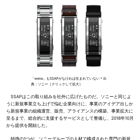
「wena」もSSAPがなければ生まれていない＊出
典：ソニー［クリックして拡大］
SSAPはこの取り組みを社外に広げたものだ。ソニーと同じよ
うに新規事業立ち上げで悩む企業向けに、事業のアイデア出しか
ら新規事業の組織運営、販売、アライアンスの構築、事業拡大に
至るまで、総合的に支援するサービスとして整備し、2018年10月
から提供を開始した。
特徴の1つが、ソニーグループの人材で構成された専門の新規