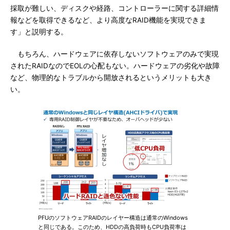
採取が難しい、ディスクや経路、コントローラーに関する詳細情
報などを取得できるなど、より高度なRAID機能を実現できま
す」と説明する。
もちろん、ハードウェアに依存しないソフトウェアのみで実現
されたRAIDなのでEOLの心配もない。ハードウェアの劣化や故障
など、物理的なトラブルから開放されるというメリットも大き
い。
PFUのソフトウェアRAIDのレイヤー構造は通常のWindows
と同じである。このため、HDDの高負荷時もCPU負荷率は