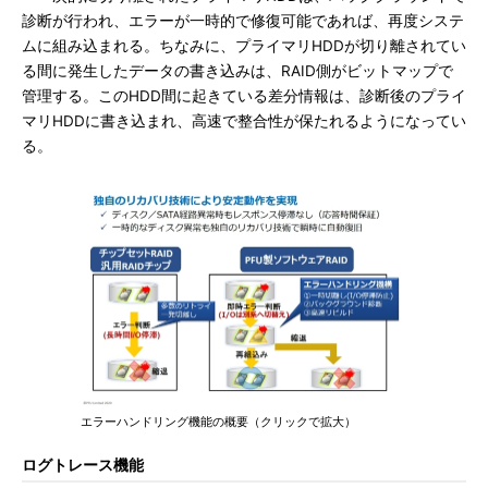
診断が行われ、エラーが一時的で修復可能であれば、再度システ
ムに組み込まれる。ちなみに、プライマリHDDが切り離されてい
る間に発生したデータの書き込みは、RAID側がビットマップで
管理する。このHDD間に起きている差分情報は、診断後のプライ
マリHDDに書き込まれ、高速で整合性が保たれるようになってい
る。
エラーハンドリング機能の概要（クリックで拡大）
ログトレース機能