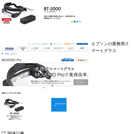
エプソンの業務用ス
マートグラス
関連記事