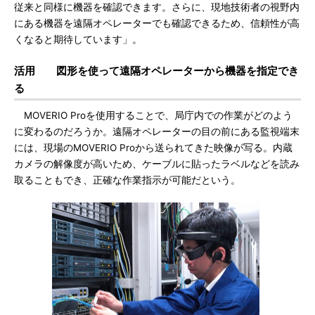
従来と同様に機器を確認できます。さらに、現地技術者の視野内
にある機器を遠隔オペレーターでも確認できるため、信頼性が高
くなると期待しています」。
活用 図形を使って遠隔オペレーターから機器を指定でき
る
MOVERIO Proを使用することで、局庁内での作業がどのよう
に変わるのだろうか。遠隔オペレーターの目の前にある監視端末
には、現場のMOVERIO Proから送られてきた映像が写る。内蔵
カメラの解像度が高いため、ケーブルに貼ったラベルなどを読み
取ることもでき、正確な作業指示が可能だという。