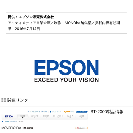
提供：エプソン販売株式会社
アイティメディア営業企画／制作：MONOist 編集部／掲載内容有効期
限：2016年7月14日
関連リンク
BT-2000製品情報