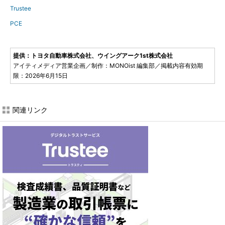
Trustee
PCE
提供：トヨタ自動車株式会社、ウイングアーク1st株式会社
アイティメディア営業企画／制作：MONOist 編集部／掲載内容有効期
限：2026年6月15日
関連リンク