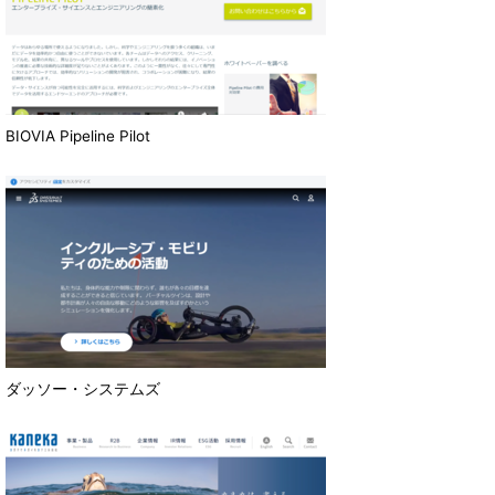
BIOVIA Pipeline Pilot
ダッソー・システムズ