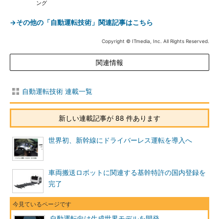
ング
→その他の「自動運転技術」関連記事はこちら
Copyright © ITmedia, Inc. All Rights Reserved.
関連情報
自動運転技術 連載一覧
新しい連載記事が 88 件あります
世界初、新幹線にドライバーレス運転を導入へ
車両搬送ロボットに関連する基幹特許の国内登録を
完了
自動運転向け生成世界モデルを開発