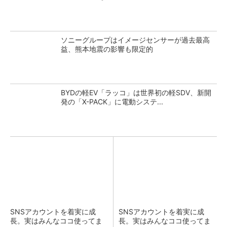
ソニーグループはイメージセンサーが過去最高
益、熊本地震の影響も限定的
BYDの軽EV「ラッコ」は世界初の軽SDV、新開
発の「X-PACK」に電動システ...
SNSアカウントを着実に成
SNSアカウントを着実に成
長。実はみんなココ使ってま
長。実はみんなココ使ってま