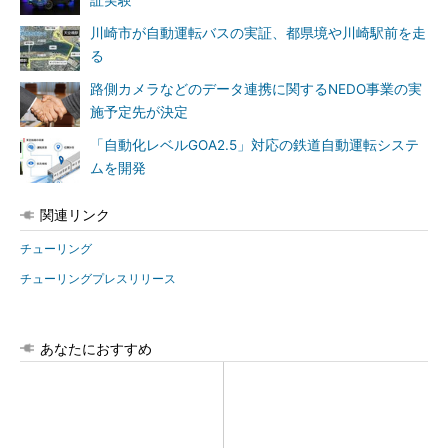
証実験
川崎市が自動運転バスの実証、都県境や川崎駅前を走
る
路側カメラなどのデータ連携に関するNEDO事業の実
施予定先が決定
「自動化レベルGOA2.5」対応の鉄道自動運転システ
ムを開発
関連リンク
チューリング
チューリングプレスリリース
あなたにおすすめ